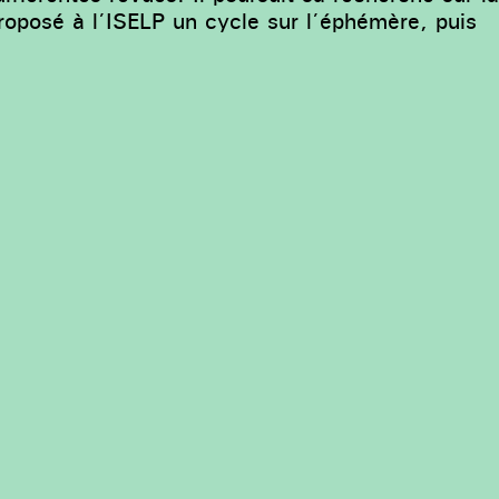
roposé à l’ISELP un cycle sur l’éphémère, puis