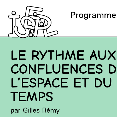
Programme
LE RYTHME AUX
CONFLUENCES D
L’ESPACE ET DU
TEMPS
par Gilles Rémy