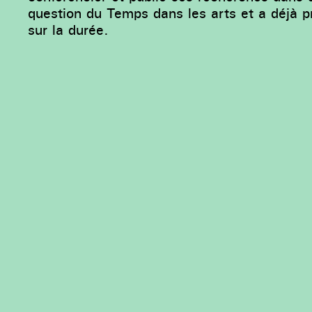
question du Temps dans les arts et a déjà p
sur la durée.