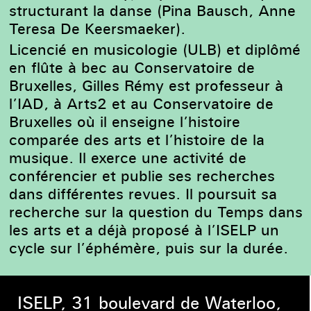
structurant la danse (Pina Bausch, Anne
Teresa De Keersmaeker).
Licencié en musicologie (ULB) et diplômé
en flûte à bec au Conservatoire de
Bruxelles, Gilles Rémy est professeur à
l’IAD, à Arts2 et au Conservatoire de
Bruxelles où il enseigne l’histoire
comparée des arts et l’histoire de la
musique. Il exerce une activité de
conférencier et publie ses recherches
dans différentes revues. Il poursuit sa
recherche sur la question du Temps dans
les arts et a déjà proposé à l’ISELP un
cycle sur l’éphémère, puis sur la durée.
ISELP, 31 boulevard de Waterloo,