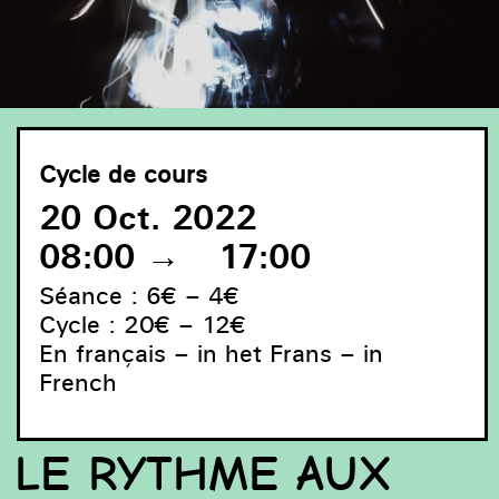
Cycle de cours
20 Oct. 2022
08:00
→
17:00
Séance : 6€ – 4€
Cycle : 20€ – 12€
En français – in het Frans – in
French
LE RYTHME AUX