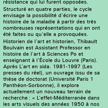
résistance qui lui furent opposées.
Structuré en quatre parties, le cycle
envisage la possibilité d’écrire une
histoire de la maladie à partir des très
nombreuses représentations qui en ont
été faites ou qu’elle a provoquées.
Historien de l’art et historien, Thibault
Boulvain est Assistant Professor en
histoire de l’art à Sciences Po et
enseignant à l’École du Louvre (Paris).
Après L’art en sida. 1981-1997 (Les
presses du réel), un ouvrage issu de sa
thèse de doctorat (Université Paris 1
Panthéon-Sorbonne), il explore
actuellement un nouveau terrain de
recherche : « L’effet-Méditerranée dans
les arts visuels des années 1950 à nos