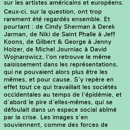
sur les artistes américains et européens.
Ceux-ci, sur la question, ont trop
rarement été regardés ensemble. Et
pourtant : de Cindy Sherman à Derek
Jarman, de Niki de Saint Phalle à Jeff
Koons, de Gilbert & George à Jenny
Holzer, de Michel Journiac à David
Wojnarowicz, l’on retrouve le même
saisissement dans les représentations,
qui ne pouvaient alors plus être les
mêmes, et pour cause. S’y repère en
effet tout ce qui travaillait les sociétés
occidentales au temps de l’épidémie, et
d’abord le pire d’elles-mêmes, qui se
défoulait dans un espace social abîmé
par la crise. Les images s’en
souviennent, comme des forces de