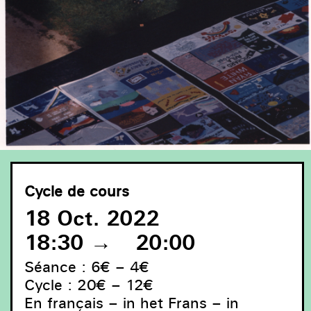
Cycle de cours
18 Oct. 2022
18:30
→
20:00
Séance : 6€ – 4€
Cycle : 20€ – 12€
En français – in het Frans – in