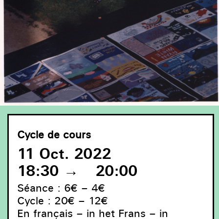
Cycle de cours
11 Oct. 2022
18:30
→
20:00
Séance : 6€ – 4€
Cycle : 20€ – 12€
En français – in het Frans – in