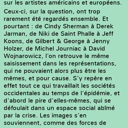
sur les artistes américains et européens.
Ceux-ci, sur la question, ont trop
rarement été regardés ensemble. Et
pourtant : de Cindy Sherman à Derek
Jarman, de Niki de Saint Phalle à Jeff
Koons, de Gilbert & George à Jenny
Holzer, de Michel Journiac à David
Wojnarowicz, l’on retrouve le même
saisissement dans les représentations,
qui ne pouvaient alors plus être les
mêmes, et pour cause. S’y repère en
effet tout ce qui travaillait les sociétés
occidentales au temps de l’épidémie, et
d’abord le pire d’elles-mêmes, qui se
défoulait dans un espace social abîmé
par la crise. Les images s’en
souviennent, comme des forces de