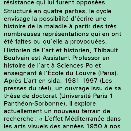
résistance qui lui furent opposées.
Structuré en quatre parties, le cycle
envisage la possibilité d’écrire une
histoire de la maladie à partir des très
nombreuses représentations qui en ont
été faites ou qu’elle a provoquées.
Historien de l’art et historien, Thibault
Boulvain est Assistant Professor en
histoire de l’art à Sciences Po et
enseignant à l’École du Louvre (Paris).
Après L’art en sida. 1981-1997 (Les
presses du réel), un ouvrage issu de sa
thèse de doctorat (Université Paris 1
Panthéon-Sorbonne), il explore
actuellement un nouveau terrain de
recherche : « L’effet-Méditerranée dans
les arts visuels des années 1950 à nos