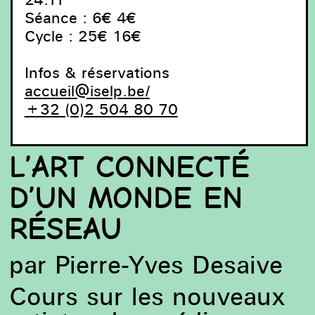
Séance : 6€ 4€
Cycle : 25€ 16€
Infos & réservations
accueil@iselp.be/
+32 (0)2 504 80 70
L’ART CONNECTÉ
D’UN MONDE EN
RÉSEAU
par Pierre-Yves Desaive
Cours sur les nouveaux