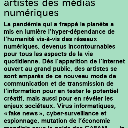
artistes des médias
numériques
La pandémie qui a frappé la planète a
mis en lumière l’hyper-dépendance de
l’humanité vis-à-vis des réseaux
numériques, devenus incontournables
pour tous les aspects de la vie
quotidienne. Dès l’apparition de l’internet
ouvert au grand public, des artistes se
sont emparés de ce nouveau mode de
communication et de transmission de
l’information pour en tester le potentiel
créatif, mais aussi pour en révéler les
enjeux sociétaux. Virus informatiques,
« fake news », cyber-surveillance et
espionnage, mutation de l’économie
mondiale sous le poids des GAFAM, … la