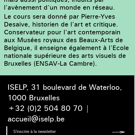
l’avènement d’un monde en réseau.
Le cours sera donné par Pierre-Yves
Desaive, historien de l’art et critique.
Conservateur pour l’art contemporain
aux Musées royaux des Beaux-Arts de
Belgique, il enseigne également à l’Ecole
nationale supérieure des arts visuels de
Bruxelles (ENSAV-La Cambre).
ISELP, 31 boulevard de Waterloo,
1000 Bruxelles
+32 (0)2 504 80 70
|
accueil@iselp.be