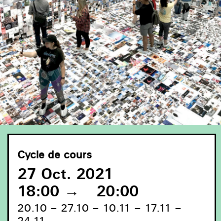
Cycle de cours
27 Oct. 2021
18:00
→
20:00
20.10 – 27.10 – 10.11 – 17.11 –
24.11