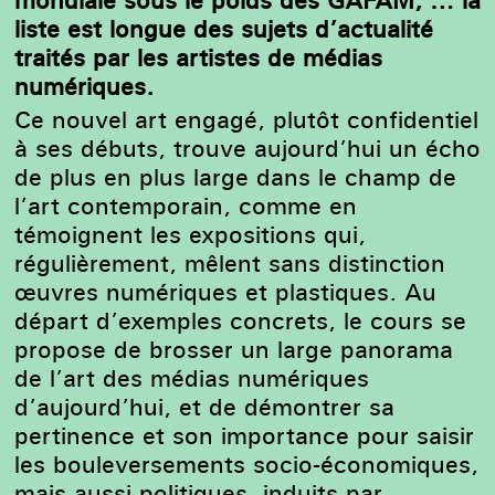
liste est longue des sujets d’actualité
traités par les artistes de médias
numériques.
Ce nouvel art engagé, plutôt confidentiel
à ses débuts, trouve aujourd’hui un écho
de plus en plus large dans le champ de
l’art contemporain, comme en
témoignent les expositions qui,
régulièrement, mêlent sans distinction
œuvres numériques et plastiques. Au
départ d’exemples concrets, le cours se
propose de brosser un large panorama
de l’art des médias numériques
d’aujourd’hui, et de démontrer sa
pertinence et son importance pour saisir
les bouleversements socio-économiques,
mais aussi politiques, induits par