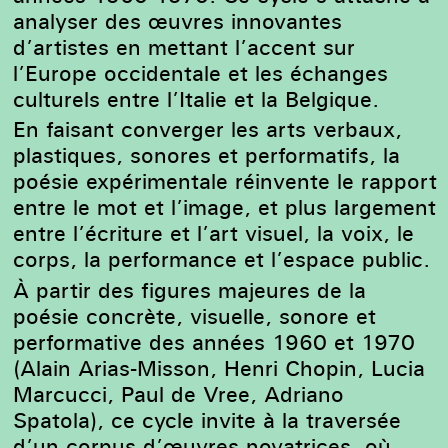
analyser des œuvres innovantes
d’artistes en mettant l’accent sur
l’Europe occidentale et les échanges
culturels entre l’Italie et la Belgique.
En faisant converger les arts verbaux,
plastiques, sonores et performatifs, la
poésie expérimentale réinvente le rapport
entre le mot et l’image, et plus largement
entre l’écriture et l’art visuel, la voix, le
corps, la performance et l’espace public.
À partir des figures majeures de la
poésie concrète, visuelle, sonore et
performative des années 1960 et 1970
(Alain Arias-Misson, Henri Chopin, Lucia
Marcucci, Paul de Vree, Adriano
Spatola), ce cycle invite à la traversée
d’un corpus d’œuvres novatrices, où