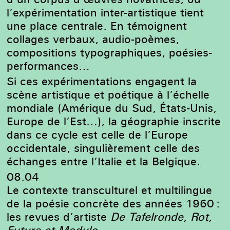
l’expérimentation inter-artistique tient
une place centrale. En témoignent
collages verbaux, audio-poèmes,
compositions typographiques, poésies-
performances…
Si ces expérimentations engagent la
scène artistique et poétique à l’échelle
mondiale (Amérique du Sud, États-Unis,
Europe de l’Est…), la géographie inscrite
dans ce cycle est celle de l’Europe
occidentale, singulièrement celle des
échanges entre l’Italie et la Belgique.
08.04
Le contexte transculturel et multilingue
de la poésie concrète des années 1960 :
les revues d’artiste
De Tafelronde, Rot,