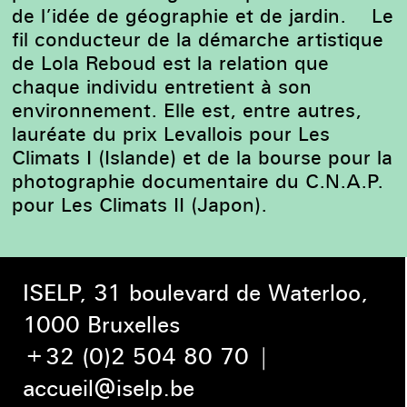
de l’idée de géographie et de jardin. Le
fil conducteur de la démarche artistique
de Lola Reboud est la relation que
chaque individu entretient à son
environnement. Elle est, entre autres,
lauréate du prix Levallois pour Les
Climats I (Islande) et de la bourse pour la
photographie documentaire du C.N.A.P.
pour Les Climats II (Japon).
ISELP, 31 boulevard de Waterloo,
1000 Bruxelles
+32 (0)2 504 80 70
|
accueil@iselp.be