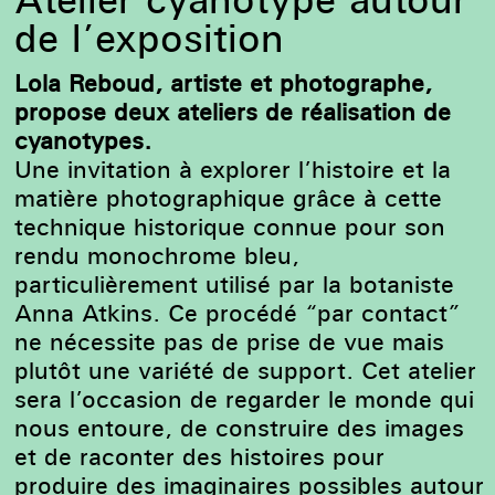
de l’exposition
Lola Reboud, artiste et photographe,
propose deux ateliers de réalisation de
cyanotypes.
Une invitation à explorer l’histoire et la
matière photographique grâce à cette
technique historique connue pour son
rendu monochrome bleu,
particulièrement utilisé par la botaniste
Anna Atkins. Ce procédé “par contact”
ne nécessite pas de prise de vue mais
plutôt une variété de support. Cet atelier
sera l’occasion de regarder le monde qui
nous entoure, de construire des images
et de raconter des histoires pour
produire des imaginaires possibles autour