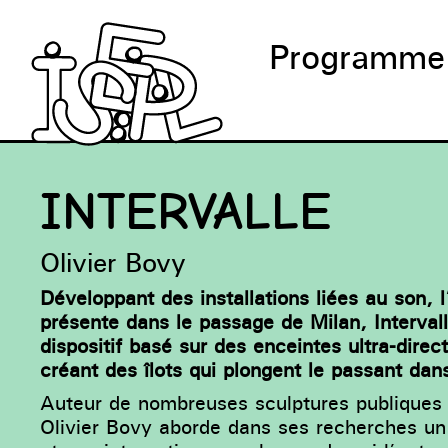
Programme
INTERVALLE
Olivier Bovy
Développant des installations liées au son, l
présente dans le passage de Milan, Intervall
dispositif basé sur des enceintes ultra-direc
créant des îlots qui plongent le passant da
Auteur de nombreuses sculptures publiques
Olivier Bovy aborde dans ses recherches un