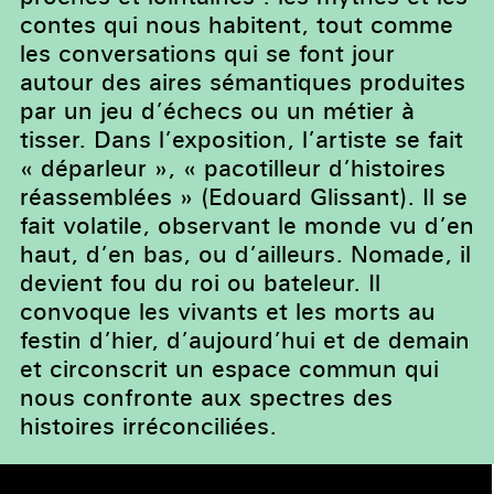
contes qui nous habitent, tout comme
les conversations qui se font jour
autour des aires sémantiques produites
par un jeu d’échecs ou un métier à
tisser. Dans l’exposition, l’artiste se fait
« déparleur », « pacotilleur d’histoires
réassemblées » (Edouard Glissant). Il se
fait volatile, observant le monde vu d’en
haut, d’en bas, ou d’ailleurs. Nomade, il
devient fou du roi ou bateleur. Il
convoque les vivants et les morts au
festin d’hier, d’aujourd’hui et de demain
et circonscrit un espace commun qui
nous confronte aux spectres des
histoires irréconciliées.