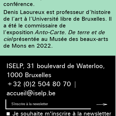
conférence.
Denis Laoureux est professeur d’histoire
de l’art à l’Université libre de Bruxelles. Il
a été le commissaire de
l’exposition
Anto-Carte. De terre et de
ciel
présentée au Musée des beaux-arts
de Mons en 2022.
ISELP, 31 boulevard de Waterloo,
1000 Bruxelles
+32 (0)2 504 80 70
|
accueil@iselp.be
Je souhaite m'inscrire à la newsletter