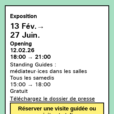
Exposition
13 Fév.
→
27 Juin.
Opening
12.02.26
18:00 → 21:00
Standing Guides :
médiateur·ices dans les salles
Tous les samedis
15:00 → 18:00
Gratuit
Téléchargez le dossier de presse
Réserver une visite guidée ou