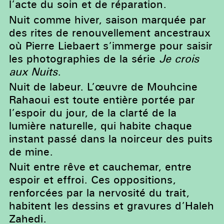
l’acte du soin et de réparation.
Nuit comme hiver, saison marquée par
des rites de renouvellement ancestraux
où Pierre Liebaert s’immerge pour saisir
les photographies de la série
Je crois
aux Nuits
.
Nuit de labeur. L’œuvre de Mouhcine
Rahaoui est toute entière portée par
l’espoir du jour, de la clarté de la
lumière naturelle, qui habite chaque
instant passé dans la noirceur des puits
de mine.
Nuit entre rêve et cauchemar, entre
espoir et effroi. Ces oppositions,
renforcées par la nervosité du trait,
habitent les dessins et gravures d’Haleh
Zahedi.