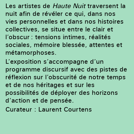
Les artistes de
Haute Nuit
traversent la
nuit afin de révéler ce qui, dans nos
vies personnelles et dans nos histoires
collectives, se situe entre le clair et
l’obscur : tensions intimes, réalités
sociales, mémoire blessée, attentes et
métamorphoses.
L’exposition s’accompagne d’un
programme discursif avec des pistes de
réflexion sur l’obscurité de notre temps
et de nos héritages et sur les
possibilités de déployer des horizons
d’action et de pensée.
Curateur : Laurent Courtens