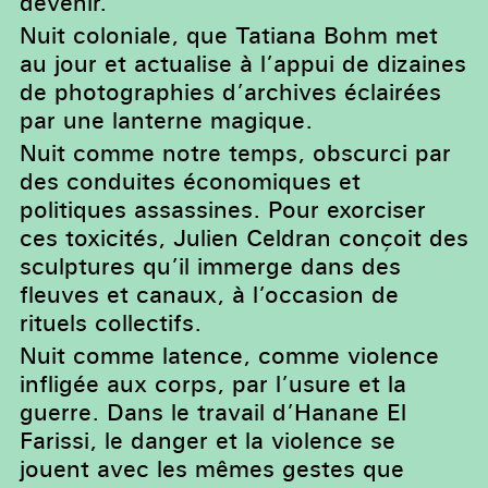
devenir.
Nuit coloniale, que Tatiana Bohm met
au jour et actualise à l’appui de dizaines
de photographies d’archives éclairées
par une lanterne magique.
Nuit comme notre temps, obscurci par
des conduites économiques et
politiques assassines. Pour exorciser
ces toxicités, Julien Celdran conçoit des
sculptures qu’il immerge dans des
fleuves et canaux, à l’occasion de
rituels collectifs.
Nuit comme latence, comme violence
infligée aux corps, par l’usure et la
guerre. Dans le travail d’Hanane El
Farissi, le danger et la violence se
jouent avec les mêmes gestes que