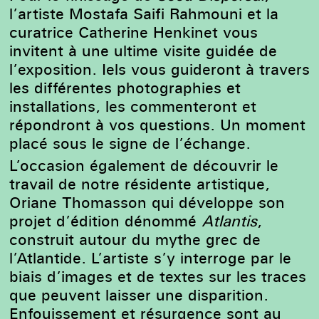
l’artiste Mostafa Saifi Rahmouni et la
curatrice Catherine Henkinet vous
invitent à une ultime visite guidée de
l’exposition. Iels vous guideront à travers
les différentes photographies et
installations, les commenteront et
répondront à vos questions. Un moment
placé sous le signe de l’échange.
L’occasion également de découvrir le
travail de notre résidente artistique,
Oriane Thomasson qui développe son
projet d’édition dénommé
Atlantis
,
construit autour du mythe grec de
l’Atlantide. L’artiste s’y interroge par le
biais d’images et de textes sur les traces
que peuvent laisser une disparition.
Enfouissement et résurgence sont au