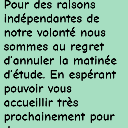
Pour des raisons
indépendantes de
notre volonté nous
sommes au regret
d’annuler la matinée
d’étude. En espérant
pouvoir vous
accueillir très
prochainement pour