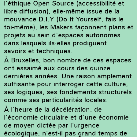
l’éthique Open Source (accessibilité et
libre diffusion), elle-même issue de la
mouvance D.I.Y (Do It Yourself, fais le
toi-même), les Makers façonnent plans et
projets au sein d’espaces autonomes
dans lesquels ils·elles prodiguent
savoirs et techniques.
À Bruxelles, bon nombre de ces espaces
ont essaimé aux cours des quinze
dernières années. Une raison amplement
suffisante pour interroger cette culture,
ses logiques, ses fondements structurels
comme ses particularités locales.
À l’heure de la décélération, de
l’économie circulaire et d’une économie
de moyen dictée par l’urgence
écologique, n’est-il pas grand temps de