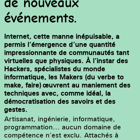
de nouveaux
événements.
Internet, cette manne inépuisable, a
permis l’émergence d’une quantité
impressionnante de communautés tant
virtuelles que physiques. À l’instar des
Hackers, spécialistes du monde
informatique, les Makers (du verbe to
make, faire) œuvrent au maniement des
techniques avec, comme idéal, la
démocratisation des savoirs et des
gestes.
Artisanat, ingénierie, informatique,
programmation… aucun domaine de
compétence n’est exclu. Attachés à