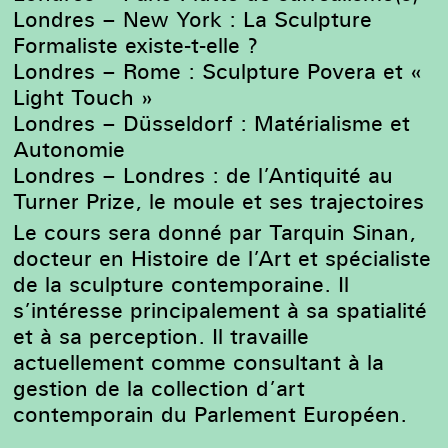
Londres – New York : La Sculpture
Formaliste existe-t-elle ?
Londres – Rome : Sculpture Povera et «
Light Touch »
Londres – Düsseldorf : Matérialisme et
Autonomie
Londres – Londres : de l’Antiquité au
Turner Prize, le moule et ses trajectoires
Le cours sera donné par Tarquin Sinan,
docteur en Histoire de l’Art et spécialiste
de la sculpture contemporaine. Il
s’intéresse principalement à sa spatialité
et à sa perception. Il travaille
actuellement comme consultant à la
gestion de la collection d’art
contemporain du Parlement Européen.