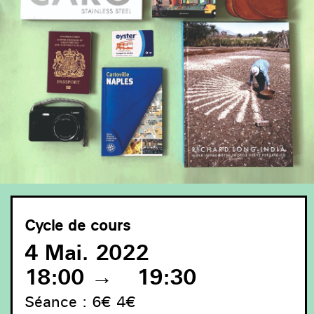
Cycle de cours
4 Mai. 2022
18:00
→
19:30
Séance : 6€ 4€