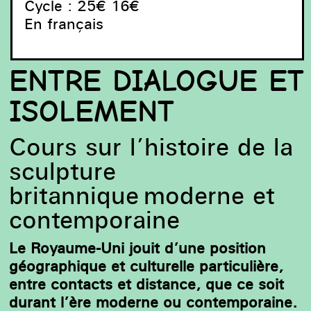
Cycle : 25€ 16€
En français
ENTRE DIALOGUE ET
ISOLEMENT
Cours sur l’histoire de la
sculpture
britannique moderne et
contemporaine
Le Royaume-Uni jouit d’une position
géographique et culturelle particulière,
entre contacts et distance, que ce soit
durant l’ère moderne ou contemporaine.