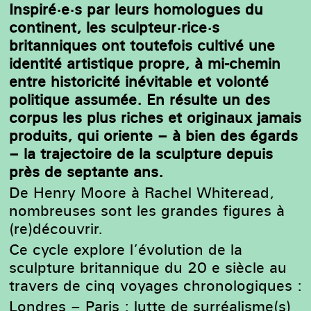
Inspiré·e·s par leurs homologues du
continent, les sculpteur·rice·s
britanniques ont toutefois cultivé une
identité artistique propre, à mi-chemin
entre historicité inévitable et volonté
politique assumée. En résulte un des
corpus les plus riches et originaux jamais
produits, qui oriente – à bien des égards
– la trajectoire de la sculpture depuis
près de septante ans.
De Henry Moore à Rachel Whiteread,
nombreuses sont les grandes figures à
(re)découvrir.
Ce cycle explore l’évolution de la
sculpture britannique du 20 e siècle au
travers de cinq voyages chronologiques :
Londres – Paris : lutte de surréalisme(s)