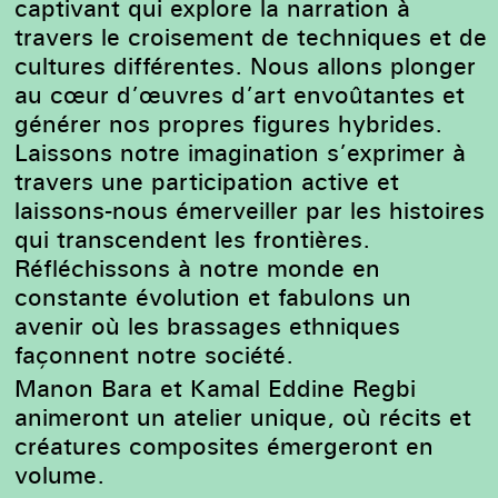
captivant qui explore la narration à
travers le croisement de techniques et de
cultures différentes.
Nous allons plonger
au cœur d’œuvres d’art envoûtantes et
générer nos propres f
igures hybrides
.
Laissons notre imagination s’exprimer à
travers une participation active et
laissons-nous émerveiller par les histoires
qui transcendent les frontières.
Réfléchissons à notre monde en
constante évolution et fabulons un
avenir où les brassages ethniques
façonnent notre société.
Manon Bara et Kamal Eddine Regbi
animeront un atelier unique, où récits et
créatures composites émergeront en
volume.