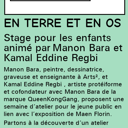
EN TERRE ET EN OS
Stage pour les enfants
animé par Manon Bara et
Kamal Eddine Regbi
Manon Bara, peintre, dessinatrice,
graveuse et enseignante à Arts², et
Kamal Eddine Regbi , artiste protéiforme
et cofondateur avec Manon Bara de la
marque QueenKongGang, proposent une
semaine d’atelier pour le jeune public en
lien avec l’exposition de Maen Florin.
Partons à la découverte d’un atelier