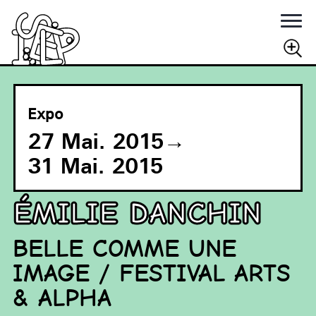
Rechercher
RECHERCHER
Expo
27 Mai. 2015
→
31 Mai. 2015
ÉMILIE DANCHIN
BELLE COMME UNE
IMAGE / FESTIVAL ARTS
& ALPHA