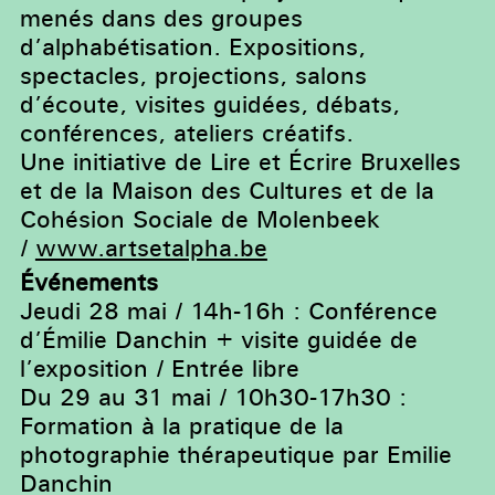
menés dans des groupes
d’alphabétisation. Expositions,
spectacles, projections, salons
d’écoute, visites guidées, débats,
conférences, ateliers créatifs.
Une initiative de Lire et Écrire Bruxelles
et de la Maison des Cultures et de la
Cohésion Sociale de Molenbeek
/
www.artsetalpha.be
Événements
Jeudi 28 mai / 14h-16h : Conférence
d’Émilie Danchin + visite guidée de
l’exposition / Entrée libre
Du 29 au 31 mai / 10h30-17h30 :
Formation à la pratique de la
photographie thérapeutique par Emilie
Danchin