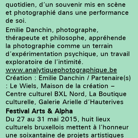
quotidien, d’un souvenir mis en scène
et photographié dans une performance
de soi.
Emilie Danchin, photographe,
thérapeute et philosophe, appréhende
la photographie comme un terrain
d’expérimentation psychique, un travail
exploratoire de l’intimité.
www.analytiquephotographique.be
Création : Emilie Danchin / Partenaire(s)
: Le Wiels, Maison de la création –
Centre culturel BXL Nord, La Boutique
culturelle, Galerie Arielle d’Hauterives
Festival Arts & Alpha
Du 27 au 31 mai 2015, huit lieux
culturels bruxellois mettent à l’honneur
une soixantaine de projets artistiques