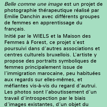
Belle comme une image
est un projet de
photographie thérapeutique réalisé par
Emilie Danchin avec différents groupes
de femmes en apprentissage du
français.
Initié par le WIELS et la Maison des
Femmes à Forest, ce projet s’est
poursuivi dans d’autres associations et
centres culturels bruxellois. L’artiste y
propose des portraits symboliques de
femmes principalement issue de
l’immigration marocaine, peu habituées
aux regards sur elles-mêmes, et
méfiantes vis-à-vis du regard d’autrui.
Les photos sont l’aboutissement d’un
travail d’introspection par le biais
d’images existantes, d’un objet du