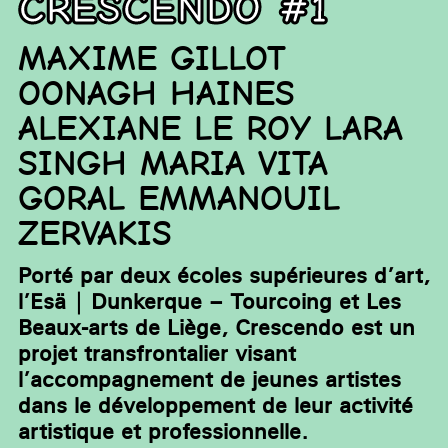
Crescendo #1
MAXIME GILLOT
OONAGH HAINES
ALEXIANE LE ROY LARA
SINGH MARIA VITA
GORAL EMMANOUIL
ZERVAKIS
Porté par deux écoles supérieures d’art,
l’Esä | Dunkerque – Tourcoing et Les
Beaux-arts de Liège, Crescendo est un
projet transfrontalier visant
l’accompagnement de jeunes artistes
dans le développement de leur activité
artistique et professionnelle.