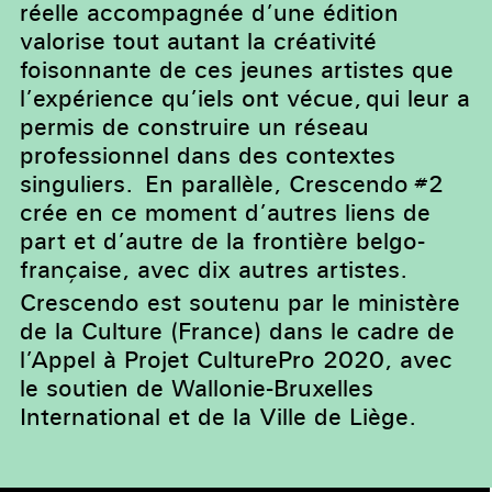
réelle accompagnée d’une édition
valorise tout autant la créativité
foisonnante de ces jeunes artistes que
l’expérience qu’iels ont vécue, qui leur a
permis de construire un réseau
professionnel dans des contextes
singuliers. En parallèle, Crescendo #2
crée en ce moment d’autres liens de
part et d’autre de la frontière belgo-
française, avec dix autres artistes.
Crescendo est soutenu par le ministère
de la Culture (France) dans le cadre de
l’Appel à Projet CulturePro 2020, avec
le soutien de Wallonie-Bruxelles
International et de la Ville de Liège.