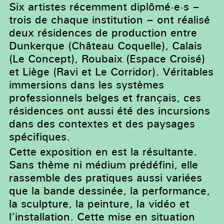
Six artistes récemment diplômé·e·s –
trois de chaque institution – ont réalisé
deux résidences de production entre
Dunkerque (Château Coquelle), Calais
(Le Concept), Roubaix (Espace Croisé)
et Liège (Ravi et Le Corridor). Véritables
immersions dans les systèmes
professionnels belges et français, ces
résidences ont aussi été des incursions
dans des contextes et des paysages
spécifiques.
Cette exposition en est la résultante.
Sans thème ni médium prédéfini, elle
rassemble des pratiques aussi variées
que la bande dessinée, la performance,
la sculpture, la peinture, la vidéo et
l’installation. Cette mise en situation