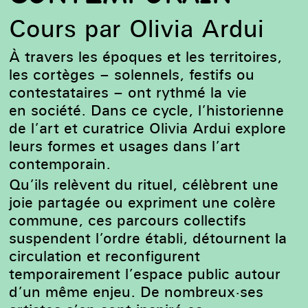
Cours par Olivia Ardui
À travers les époques et les territoires,
les cortèges – solennels, festifs ou
contestataires – ont rythmé la vie
en société. Dans ce cycle, l’historienne
de l’art et curatrice Olivia Ardui explore
leurs formes et usages dans l’art
contemporain.
Qu’ils relèvent du rituel, célèbrent une
joie partagée ou expriment une colère
commune, ces parcours collectifs
suspendent l’ordre établi, détournent la
circulation et reconfigurent
temporairement l’espace public autour
d’un même enjeu. De nombreux·ses