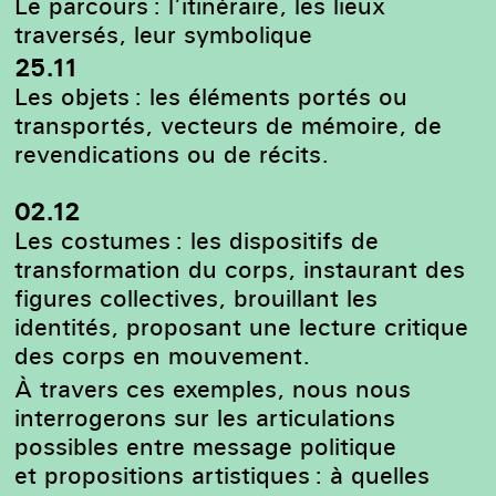
Le parcours : l’itinéraire, les lieux
traversés, leur symbolique
25.11
Les objets : les éléments portés ou
transportés, vecteurs de mémoire, de
revendications ou de récits.
02.12
Les costumes : les dispositifs de
transformation du corps, instaurant des
figures collectives, brouillant les
identités, proposant une lecture critique
des corps en mouvement.
À travers ces exemples, nous nous
interrogerons sur les articulations
possibles entre message politique
et propositions artistiques : à quelles