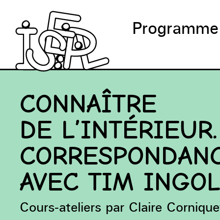
Programme
CONNAÎTRE
DE L’INTÉRIEUR.
CORRESPONDAN
AVEC TIM INGO
Cours-ateliers par Claire Cornique