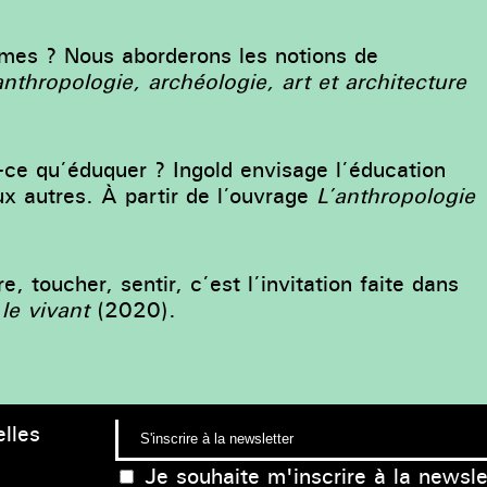
formes ? Nous aborderons les notions de
anthropologie, archéologie, art et architecture
t-ce qu’éduquer ? Ingold envisage l’éducation
x autres. À partir de l’ouvrage
L’anthropologie
e, toucher, sentir, c’est l’invitation faite dans
le vivant
(2020).
lles
Je souhaite m'inscrire à la newsle