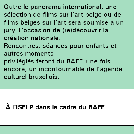
Outre le panorama international, une
sélection de films sur l’art belge ou de
films belges sur l’art sera soumise à un
jury. L’occasion de (re)découvrir la
création nationale.
Rencontres, séances pour enfants et
autres moments
privilégiés feront du BAFF, une fois
encore, un incontournable de l’agenda
culturel bruxellois.
À l’ISELP dans le cadre du BAFF