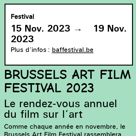
Festival
15 Nov. 2023
→
19 Nov.
2023
Plus d’infos :
baffestival.be
BRUSSELS ART FILM
FESTIVAL 2023
Le rendez-vous annuel
du film sur l’art
Comme chaque année en novembre, le
Brussels Art Film Festival rassemblera