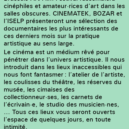
cinéphiles et amateur·rices d’art dans les
salles obscures. CINEMATEK, BOZAR et
l’ISELP présenteront une sélection des
documentaires les plus intéressants de
ces derniers mois sur la pratique
artistique au sens large.
Le cinéma est un médium rêvé pour
pénétrer dans l’univers artistique. Il nous
introduit dans les lieux inaccessibles qui
nous font fantasmer : l’atelier de l’artiste,
les coulisses du théâtre, les réserves du
musée, les cimaises des
collectionneur·ses, les carnets de
l’écrivain·e, le studio des musicien·nes,
… Tous ces lieux vous seront ouverts
l’espace de quelques jours, en toute
intimité.