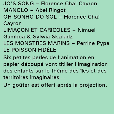
JO’S SONG – Florence Cha! Cayron
MANOLO – Abel Ringot
OH SONHO DO SOL – Florence Cha!
Cayron
LIMAÇON ET CARICOLES – Nimuel
Gamboa & Sylwia Skziladz
LES MONSTRES MARINS – Perrine Pype
LE POISSON FIDÈLE
Six petites perles de l’animation en
papier découpé vont titiller l’imagination
des enfants sur le thème des îles et des
territoires imaginaires…
Un goûter est offert après la projection.