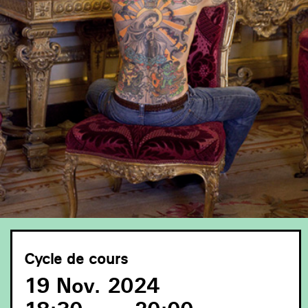
Cycle de cours
19 Nov. 2024