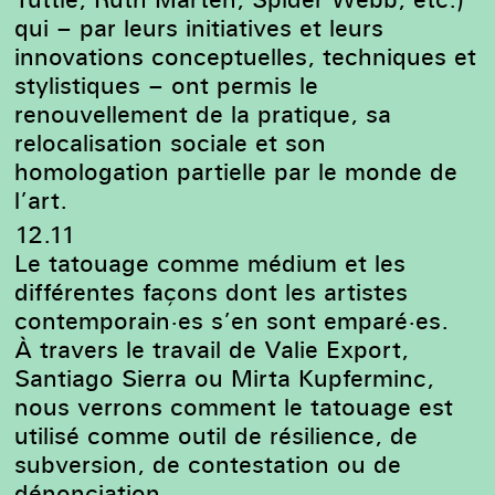
qui – par leurs initiatives et leurs
innovations conceptuelles, techniques et
stylistiques – ont permis le
renouvellement de la pratique, sa
relocalisation sociale et son
homologation partielle par le monde de
l’art.
12.11
Le tatouage comme médium et les
différentes façons dont les artistes
contemporain·es s’en sont emparé·es.
À travers le travail de Valie Export,
Santiago Sierra ou Mirta Kupferminc,
nous verrons comment le tatouage est
utilisé comme outil de résilience, de
subversion, de contestation ou de
dénonciation.