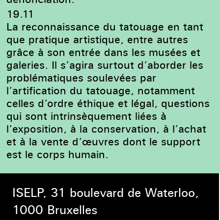
19.11
La reconnaissance du tatouage en tant
que pratique artistique, entre autres
grâce à son entrée dans les musées et
galeries. Il s’agira surtout d’aborder les
problématiques soulevées par
l’artification du tatouage, notamment
celles d’ordre éthique et légal, questions
qui sont intrinsèquement liées à
l’exposition, à la conservation, à l’achat
et à la vente d’œuvres dont le support
est le corps humain.
ISELP, 31 boulevard de Waterloo,
1000 Bruxelles