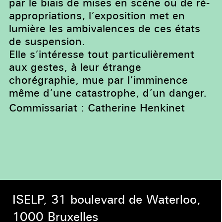
par le biais de mises en scène ou de ré-
appropriations, l’exposition met en
lumière les ambivalences de ces états
de suspension.
Elle s’intéresse tout particulièrement
aux gestes, à leur étrange
chorégraphie, mue par l’imminence
même d’une catastrophe, d’un danger.
Commissariat : Catherine Henkinet
ISELP, 31 boulevard de Waterloo,
1000 Bruxelles