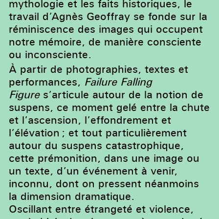
mythologie et les faits historiques, le
travail d’Agnès Geoffray se fonde sur la
réminiscence des images qui occupent
notre mémoire, de manière consciente
ou inconsciente.
À partir de photographies, textes et
performances,
Failure Falling
Figure
s’articule autour de la notion de
suspens, ce moment gelé entre la chute
et l’ascension, l’effondrement et
l’élévation ; et tout particulièrement
autour du suspens catastrophique,
cette prémonition, dans une image ou
un texte, d’un événement à venir,
inconnu, dont on pressent néanmoins
la dimension dramatique.
Oscillant entre étrangeté et violence,