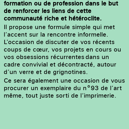
formation ou de profession dans le but
de renforcer les liens de cette
communauté
riche et hétéroclite.
Il propose une formule simple qui met
l’accent sur la rencontre informelle.
L’occasion de discuter de vos récents
coups de cœur, vos projets en cours ou
vos obsessions récurrentes dans un
cadre convivial et décontracté, autour
d’un verre et de grignotines.
Ce sera également une occasion de vous
procurer un exemplaire du n°93 de l’art
même, tout juste sorti de l’imprimerie.