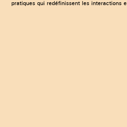
pratiques qui redéfinissent les interactions 