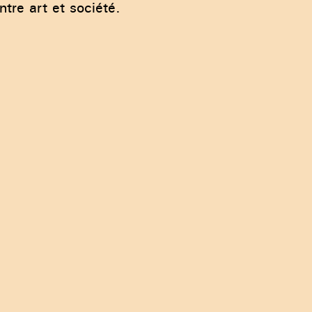
entre art et société.