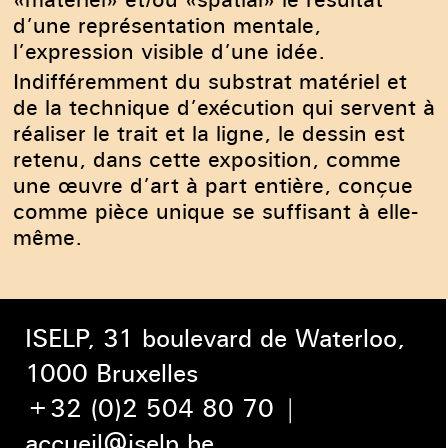
d’une représentation mentale,
l’expression visible d’une idée.
Indifféremment du substrat matériel et
de la technique d’exécution qui servent à
réaliser le trait et la ligne, le dessin est
retenu, dans cette exposition, comme
une œuvre d’art à part entière, conçue
comme pièce unique se suffisant à elle-
même.
ISELP, 31 boulevard de Waterloo,
1000 Bruxelles
+32 (0)2 504 80 70
|
accueil@iselp.be