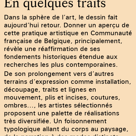
En quelques traits
Dans la sphère de l’art, le dessin fait
aujourd’hui retour. Donner un aperçu de
cette pratique artistique en Communauté
française de Belgique, principalement,
révèle une réaffirmation de ses
fondements historiques étendue aux
recherches les plus contemporaines.
De son prolongement vers d’autres
terrains d’expression comme installation,
découpage, traits et lignes en
mouvement, plis et incises, coutures,
ombres…, les artistes sélectionnés
proposent une palette de réalisations
très diversifiée. Un foisonnement
typologique allant du corps au paysage,