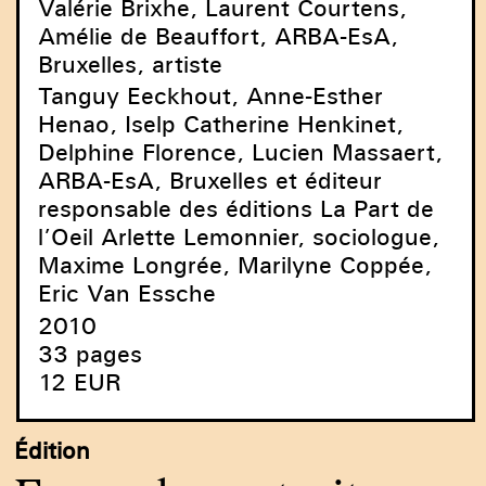
Valérie Brixhe, Laurent Courtens,
Amélie de Beauffort, ARBA-EsA,
Bruxelles, artiste
Tanguy Eeckhout, Anne-Esther
Henao, Iselp Catherine Henkinet,
Delphine Florence, Lucien Massaert,
ARBA-EsA, Bruxelles et éditeur
responsable des éditions La Part de
l’Oeil Arlette Lemonnier, sociologue,
Maxime Longrée, Marilyne Coppée,
Eric Van Essche
2010
33 pages
12 EUR
Édition