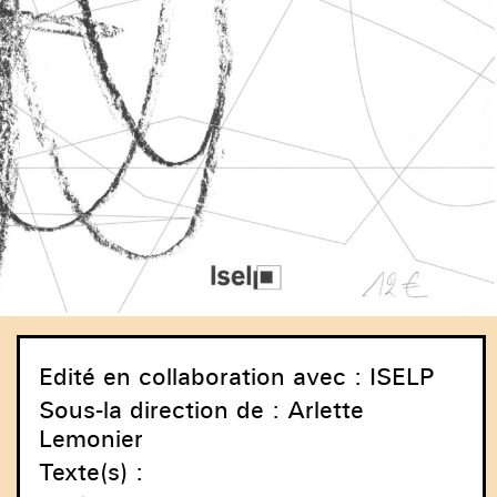
Edité en collaboration avec
: ISELP
Sous-la direction de
: Arlette
Lemonier
Texte(s) :