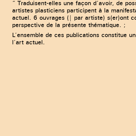
“ Traduisent-elles une façon d’avoir, de p
artistes plasticiens participent à la manifest
actuel. 6 ouvrages (| par artiste) s(er)ont
perspective de la présente thématique. ;
L’ensemble de ces publications constitue u
l’art actuel.