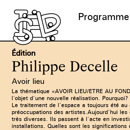
Programme
Édition
Philippe Decelle
Avoir lieu
La thématique «AVOIR LIEU/ETRE AU FOND»
l’objet d’une nouvelle réalisation. Pourquoi?
Le traitement de l’espace a toujours été au
préoccupations des artistes.Aujourd’hui les
très diverses. Ils passent à l’acte en invest
installations. Quelles sont les significations