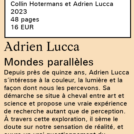
Collin Hotermans et Adrien Lucca
2023
48 pages
16 EUR
Adrien Lucca
Mondes parallèles
Depuis près de quinze ans, Adrien Lucca
s’intéresse à la couleur, la lumière et la
façon dont nous les percevons. Sa
démarche se situe à cheval entre art et
science et propose une vraie expérience
de recherche autant que de perception.
À travers cette exploration, il sème le
doute sur notre sensation de réalité, et