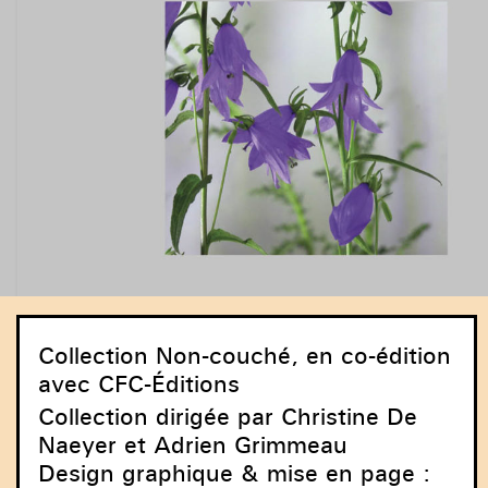
Collection Non-couché, en co-édition
avec CFC-Éditions
Collection dirigée par Christine De
Naeyer et Adrien Grimmeau
Design graphique & mise en page :