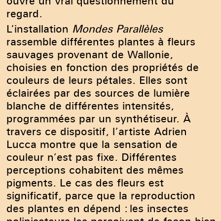
ouvre un vrai questionnement du
regard.
L’installation
Mondes Parallèles
rassemble différentes plantes à fleurs
sauvages provenant de Wallonie,
choisies en fonction des propriétés de
couleurs de leurs pétales. Elles sont
éclairées par des sources de lumière
blanche de différentes intensités,
programmées par un synthétiseur. À
travers ce dispositif, l’artiste Adrien
Lucca montre que la sensation de
couleur n’est pas fixe. Différentes
perceptions cohabitent des mêmes
pigments. Le cas des fleurs est
significatif, parce que la reproduction
des plantes en dépend : les insectes
polinisateurs les perçoivent de façon bien