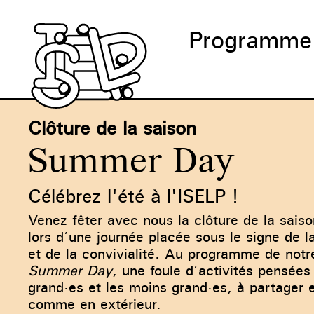
Programme
Clôture de la saison
Summer Day
Célébrez l'été à l'ISELP !
Venez fêter avec nous la clôture de la saiso
lors d’une journée placée sous le signe de 
et de la convivialité. Au programme de notre
Summer Day
, une foule d’activités pensées
grand·es et les moins grand·es, à partager e
comme en extérieur.